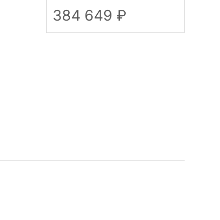
384 649