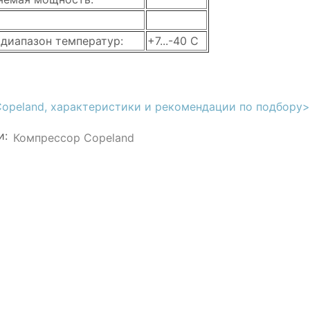
 диапазон температур:
+7...-40 C
Copeland, характеристики и рекомендации по подбору
и:
Компрессор Copeland