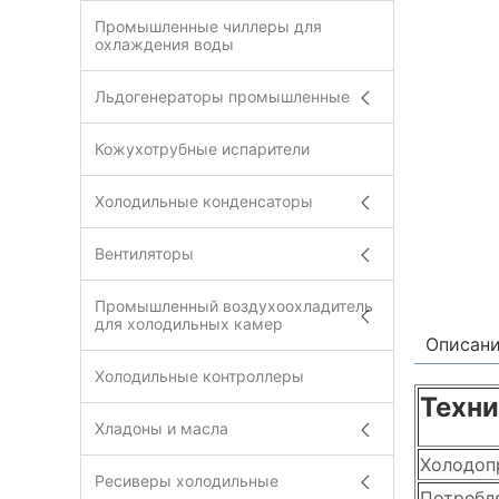
Промышленные чиллеры для
охлаждения воды
Льдогенераторы промышленные
Кожухотрубные испарители
Холодильные конденсаторы
Вентиляторы
Промышленный воздухоохладитель
для холодильных камер
Описан
Холодильные контроллеры
Техни
Хладоны и масла
Холодоп
Ресиверы холодильные
Потребл