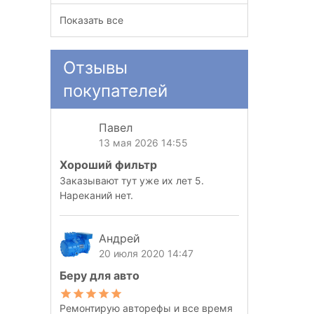
Показать все
Отзывы
покупателей
Павел
13 мая 2026 14:55
Хороший фильтр
Заказывают тут уже их лет 5.
Нареканий нет.
Андрей
20 июля 2020 14:47
Беру для авто
Ремонтирую авторефы и все время