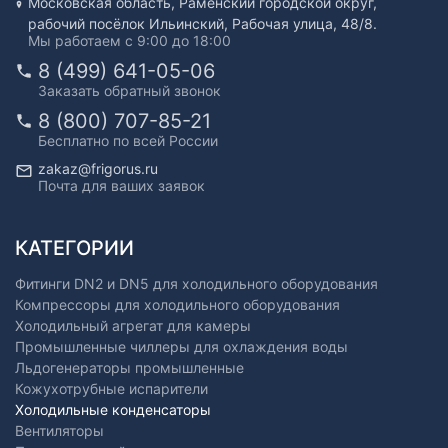
Московская область, Раменский городской округ,
рабочий посёлок Ильинский, Рабочая улица, 48/8.
Мы работаем с 9:00 до 18:00
8 (499) 641-05-06
Заказать обратный звонок
8 (800) 707-85-21
Бесплатно по всей России
zakaz@frigorus.ru
Почта для ваших заявок
КАТЕГОРИИ
Фитинги DN2 и DN5 для холодильного оборудования
Компрессоры для холодильного оборудования
Холодильный агрегат для камеры
Промышленные чиллеры для охлаждения воды
Льдогенераторы промышленные
Кожухотрубные испарители
Холодильные конденсаторы
Вентиляторы