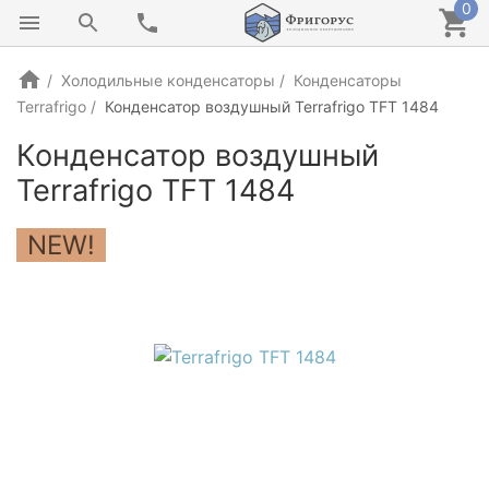
0
Холодильные конденсаторы
Конденсаторы
Terrafrigo
Конденсатор воздушный Terrafrigo TFT 1484
Конденсатор воздушный
Terrafrigo TFT 1484
NEW!