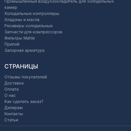
Промышленный воздухоохладитель для холодильных
камер
Холодильные контроллеры
Хладоны и масла
Ресиверы холодильные
Запчасти для компрессоров
Фильтры Mahle
Припой
Запорная арматура
СТРАНИЦЫ
Отзывы покупателей
Доставка
Оплата
О нас
Как сделать заказ?
Дилерам
Контакты
Статьи