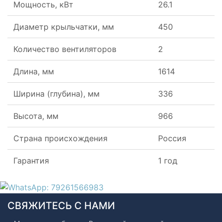
Мощность, кВт
26.1
Диаметр крыльчатки, мм
450
Количество вентиляторов
2
Длина, мм
1614
Ширина (глубина), мм
336
Высота, мм
966
Страна происхождения
Россия
Гарантия
1 год
СВЯЖИТЕСЬ С НАМИ