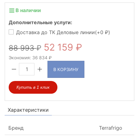
В наличии
Дополнительные услуги:
Доставка до ТК Деловые линии(+
0
)
52 159
88 993
Экономия:
36 834
В КОРЗИНУ
Купить в 1 клик
Характеристики
Бренд
Terrafrigo