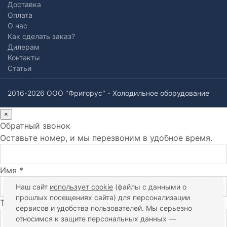
Доставка
Оплата
О нас
Как сделать заказ?
Дилерам
Контакты
Статьи
2016-2026 ООО "Фригорус" - Холодильное оборудование
×
Обратный звонок
Оставьте номер, и мы перезвоним в удобное время.
Имя *
Наш сайт
использует cookie
(файлы с данными о
прошлых посещениях сайта) для персонализации
Телефон *
Комментарий
сервисов и удобства пользователей. Мы серьезно
относимся к защите персональных данных —