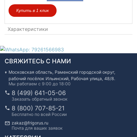
Купить в 1 клик
Характеристики
СВЯЖИТЕСЬ С НАМИ
Московская область, Раменский городской округ,
рабочий посёлок Ильинский, Рабочая улица, 48/8.
Мы работаем с 9:00 до 18:00
8 (499) 641-05-06
Заказать обратный звонок
8 (800) 707-85-21
Бесплатно по всей России
zakaz@frigorus.ru
Почта для ваших заявок