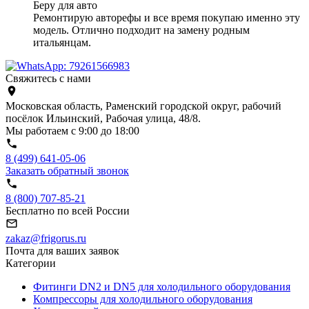
Беру для авто
Ремонтирую авторефы и все время покупаю именно эту
модель. Отлично подходит на замену родным
итальянцам.
Свяжитесь с нами
Московская область, Раменский городской округ, рабочий
посёлок Ильинский, Рабочая улица, 48/8.
Мы работаем с 9:00 до 18:00
8 (499) 641-05-06
Заказать обратный звонок
8 (800) 707-85-21
Бесплатно по всей России
zakaz@frigorus.ru
Почта для ваших заявок
Категории
Фитинги DN2 и DN5 для холодильного оборудования
Компрессоры для холодильного оборудования