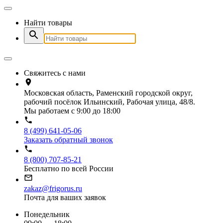
Найти товары
Свяжитесь с нами
Московская область, Раменский городской округ,
рабочий посёлок Ильинский, Рабочая улица, 48/8.
Мы работаем с 9:00 до 18:00
8 (499) 641-05-06
Заказать обратный звонок
8 (800) 707-85-21
Бесплатно по всей России
zakaz@frigorus.ru
Почта для ваших заявок
Понедельник