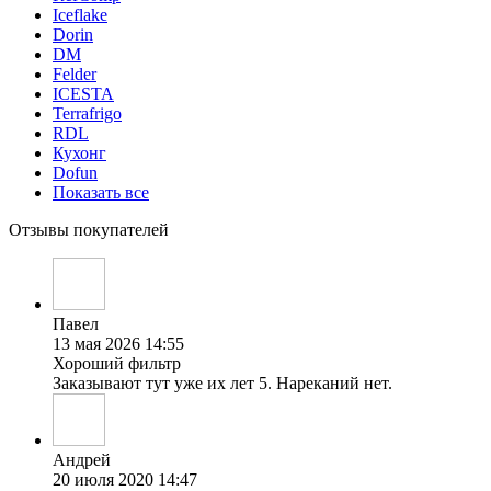
Iceflake
Dorin
DM
Felder
ICESTA
Terrafrigo
RDL
Кухонг
Dofun
Показать все
Отзывы покупателей
Павел
13 мая 2026 14:55
Хороший фильтр
Заказывают тут уже их лет 5. Нареканий нет.
Андрей
20 июля 2020 14:47