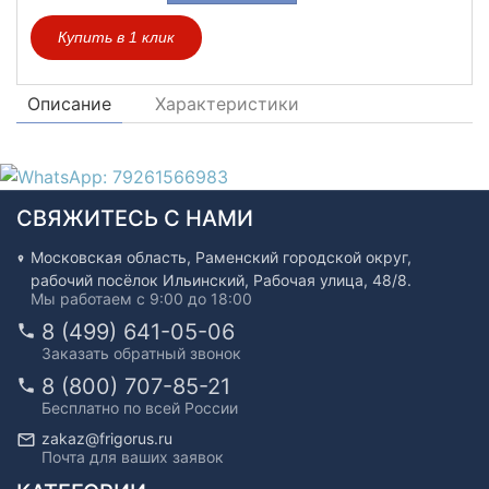
Купить в 1 клик
Описание
Характеристики
СВЯЖИТЕСЬ С НАМИ
Московская область, Раменский городской округ,
рабочий посёлок Ильинский, Рабочая улица, 48/8.
Мы работаем с 9:00 до 18:00
8 (499) 641-05-06
Заказать обратный звонок
8 (800) 707-85-21
Бесплатно по всей России
zakaz@frigorus.ru
Почта для ваших заявок