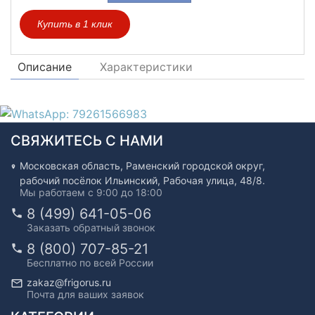
Купить в 1 клик
Описание
Характеристики
СВЯЖИТЕСЬ С НАМИ
Московская область, Раменский городской округ,
рабочий посёлок Ильинский, Рабочая улица, 48/8.
Мы работаем с 9:00 до 18:00
8 (499) 641-05-06
Заказать обратный звонок
8 (800) 707-85-21
Бесплатно по всей России
zakaz@frigorus.ru
Почта для ваших заявок