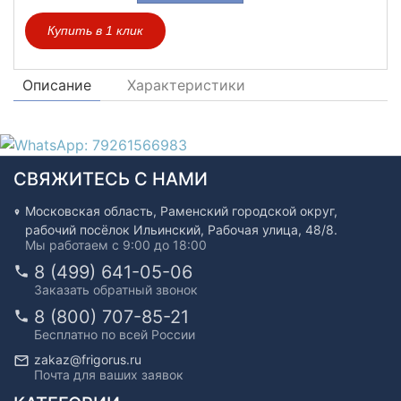
Купить в 1 клик
Описание
Характеристики
СВЯЖИТЕСЬ С НАМИ
Московская область, Раменский городской округ,
рабочий посёлок Ильинский, Рабочая улица, 48/8.
Мы работаем с 9:00 до 18:00
8 (499) 641-05-06
Заказать обратный звонок
8 (800) 707-85-21
Бесплатно по всей России
zakaz@frigorus.ru
Почта для ваших заявок