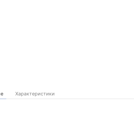
ие
Характеристики