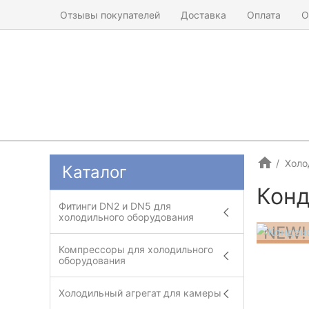
Отзывы покупателей
Доставка
Оплата
О
Холо
Каталог
Конд
Фитинги DN2 и DN5 для
холодильного оборудования
NEW!
Компрессоры для холодильного
оборудования
Холодильный агрегат для камеры