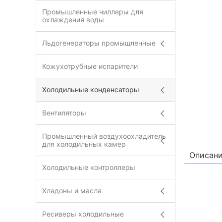
Промышленные чиллеры для
охлаждения воды
Льдогенераторы промышленные
Кожухотрубные испарители
Холодильные конденсаторы
Вентиляторы
Промышленный воздухоохладитель
для холодильных камер
Описан
Холодильные контроллеры
Хладоны и масла
Ресиверы холодильные