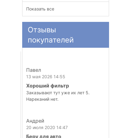
Показать все
Отзывы
покупателей
Павел
13 мая 2026 14:55
Хороший фильтр
Заказывают тут уже их лет 5.
Нареканий нет.
Андрей
20 июля 2020 14:47
Беру для авто