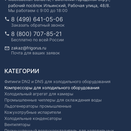
рабочий посёлок Ильинский, Рабочая улица, 48/8.
Мы работаем с 9:00 до 18:00
8 (499) 641-05-06
Заказать обратный звонок
8 (800) 707-85-21
Бесплатно по всей России
zakaz@frigorus.ru
Почта для ваших заявок
КАТЕГОРИИ
Фитинги DN2 и DN5 для холодильного оборудования
Компрессоры для холодильного оборудования
Холодильный агрегат для камеры
Промышленные чиллеры для охлаждения воды
Льдогенераторы промышленные
Кожухотрубные испарители
Холодильные конденсаторы
Вентиляторы
Промышленный воздухоохладитель для холодильных