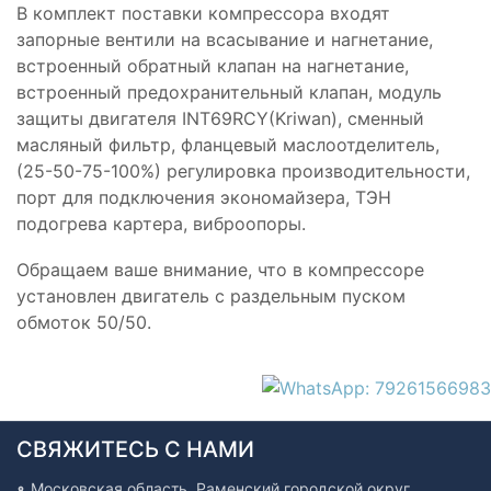
В комплект поставки компрессора входят
запорные вентили на всасывание и нагнетание,
встроенный обратный клапан на нагнетание,
встроенный предохранительный клапан, модуль
защиты двигателя INT69RCY(Kriwan), сменный
масляный фильтр, фланцевый маслоотделитель,
(25-50-75-100%) регулировка производительности,
порт для подключения экономайзера, ТЭН
подогрева картера, виброопоры.
Обращаем ваше внимание, что в компрессоре
установлен двигатель с раздельным пуском
обмоток 50/50.
СВЯЖИТЕСЬ С НАМИ
Московская область, Раменский городской округ,