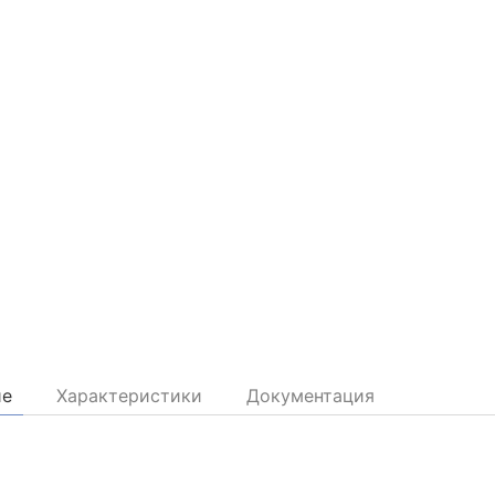
ие
Характеристики
Документация