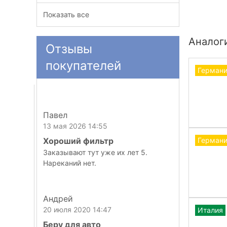
Показать все
Аналог
Отзывы
покупателей
Герман
Павел
13 мая 2026 14:55
Хороший фильтр
Герман
Заказывают тут уже их лет 5.
Нареканий нет.
Андрей
20 июля 2020 14:47
Италия
Беру для авто