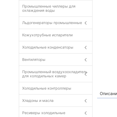
Промышленные чиллеры для
охлаждения воды
Льдогенераторы промышленные
Кожухотрубные испарители
Холодильные конденсаторы
Вентиляторы
Промышленный воздухоохладитель
для холодильных камер
Холодильные контроллеры
Описан
Хладоны и масла
Ресиверы холодильные