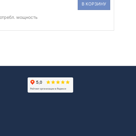
В КОРЗИНУ
Потребл. мощность