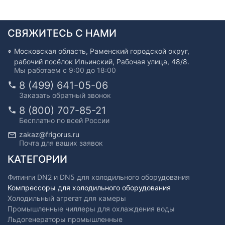
СВЯЖИТЕСЬ С НАМИ
Московская область, Раменский городской округ,
рабочий посёлок Ильинский, Рабочая улица, 48/8.
Мы работаем с 9:00 до 18:00
8 (499) 641-05-06
Заказать обратный звонок
8 (800) 707-85-21
Бесплатно по всей России
zakaz@frigorus.ru
Почта для ваших заявок
КАТЕГОРИИ
Фитинги DN2 и DN5 для холодильного оборудования
Компрессоры для холодильного оборудования
Холодильный агрегат для камеры
Промышленные чиллеры для охлаждения воды
Льдогенераторы промышленные