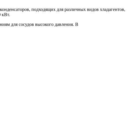
конденсаторов, подходящих для различных видов хладагентов,
 кВт.
иям для сосудов высокого давления. В