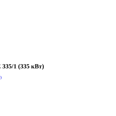
35/1 (335 кВт)