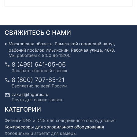
СВЯЖИТЕСЬ С НАМИ
Московская область, Раменский городской округ,
рабочий посёлок Ильинский, Рабочая улица, 48/8.
Мы работаем с 9:00 до 18:00
8 (499) 641-05-06
Заказать обратный звонок
8 (800) 707-85-21
Бесплатно по всей России
zakaz@frigorus.ru
Почта для ваших заявок
КАТЕГОРИИ
Фитинги DN2 и DN5 для холодильного оборудования
Компрессоры для холодильного оборудования
Холодильный агрегат для камеры