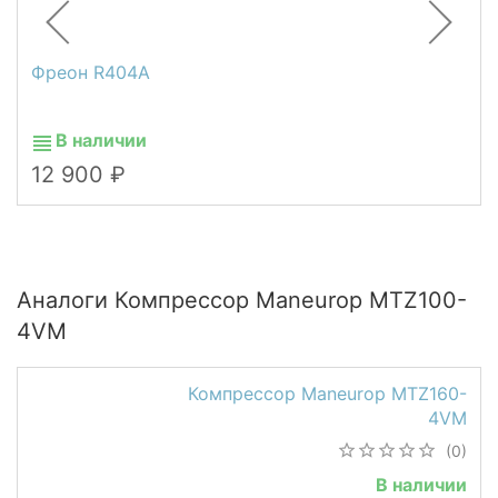
Фреон R404A
В наличии
12 900
Аналоги Компрессор Maneurop MTZ100-
4VM
Компрессор Maneurop MTZ160-
4VM
(0)
В наличии