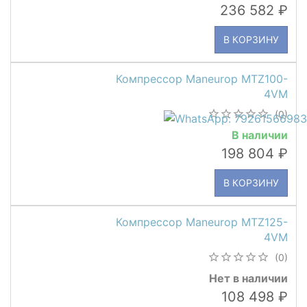
236 582
В КОРЗИНУ
Компрессор Maneurop MTZ100-
4VM
(0)
В наличии
198 804
В КОРЗИНУ
Компрессор Maneurop MTZ125-
4VM
(0)
Нет в наличии
108 498