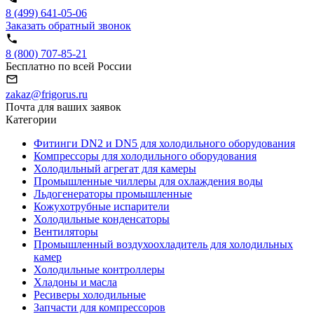
8 (499) 641-05-06
Заказать обратный звонок
8 (800) 707-85-21
Бесплатно по всей России
zakaz@frigorus.ru
Почта для ваших заявок
Категории
Фитинги DN2 и DN5 для холодильного оборудования
Компрессоры для холодильного оборудования
Холодильный агрегат для камеры
Промышленные чиллеры для охлаждения воды
Льдогенераторы промышленные
Кожухотрубные испарители
Холодильные конденсаторы
Вентиляторы
Промышленный воздухоохладитель для холодильных
камер
Холодильные контроллеры
Хладоны и масла
Ресиверы холодильные
Запчасти для компрессоров