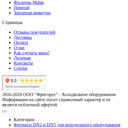
Фильтры Mahle
Припой
Запорная арматура
Страницы
Отзывы покупателей
Доставка
Оплата
О нас
Как сделать заказ?
Дилерам
Контакты
Статьи
2016-2026 ООО "Фригорус" - Холодильное оборудование
Информация на сайте носит справочный характер и не
являтся публичной офертой.
Категории
Фитинги DN2 и DN5 для холодильного оборудования