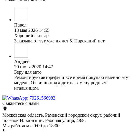
Павел
13 мая 2026 14:55
Хороший фильтр
Заказывают тут уже их лет 5. Нареканий нет.
Андрей
20 июля 2020 14:47
Беру для авто
Ремонтирую авторефы и все время покупаю именно эту
модель. Отлично подходит на замену родным
итальянцам.
Свяжитесь с нами
Московская область, Раменский городской округ, рабочий
посёлок Ильинский, Рабочая улица, 48/8.
Мы работаем с 9:00 до 18:00