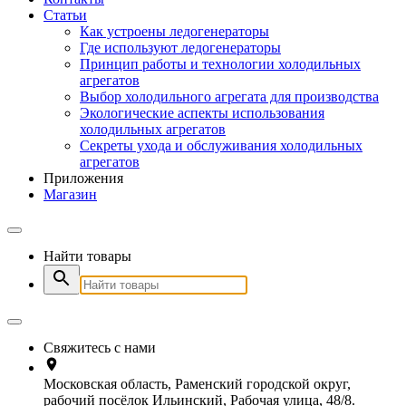
Статьи
Как устроены ледогенераторы
Где используют ледогенераторы
Принцип работы и технологии холодильных
агрегатов
Выбор холодильного агрегата для производства
Экологические аспекты использования
холодильных агрегатов
Секреты ухода и обслуживания холодильных
агрегатов
Приложения
Магазин
Найти товары
Свяжитесь с нами
Московская область, Раменский городской округ,
рабочий посёлок Ильинский, Рабочая улица, 48/8.