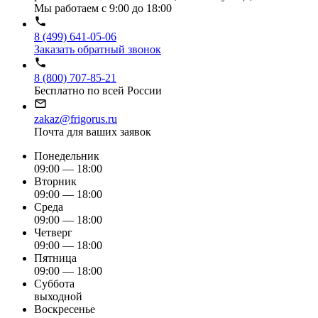
Мы работаем с 9:00 до 18:00
8 (499) 641-05-06
Заказать обратный звонок
8 (800) 707-85-21
Бесплатно по всей России
zakaz@frigorus.ru
Почта для ваших заявок
Понедельник
09:00 — 18:00
Вторник
09:00 — 18:00
Среда
09:00 — 18:00
Четверг
09:00 — 18:00
Пятница
09:00 — 18:00
Суббота
выходной
Воскресенье