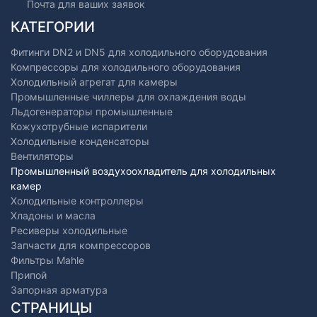
Почта для ваших заявок
КАТЕГОРИИ
Фитинги DN2 и DN5 для холодильного оборудования
Компрессоры для холодильного оборудования
Холодильный агрегат для камеры
Промышленные чиллеры для охлаждения воды
Льдогенераторы промышленные
Кожухотрубные испарители
Холодильные конденсаторы
Вентиляторы
Промышленный воздухоохладитель для холодильных
камер
Холодильные контроллеры
Хладоны и масла
Ресиверы холодильные
Запчасти для компрессоров
Фильтры Mahle
Припой
Запорная арматура
СТРАНИЦЫ