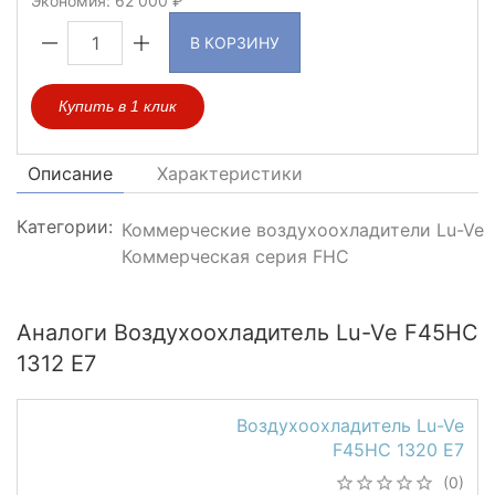
Экономия:
62 000
В КОРЗИНУ
Купить в 1 клик
Описание
Характеристики
Категории:
Коммерческие воздухоохладители Lu-Ve
Коммерческая серия FHC
Аналоги Воздухоохладитель Lu-Ve F45HC
1312 E7
Воздухоохладитель Lu-Ve
F45HC 1320 E7
(0)