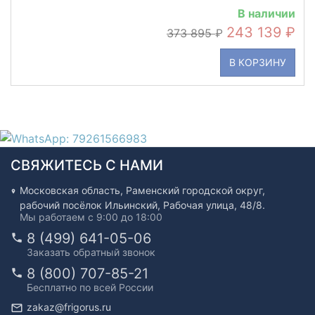
В наличии
243 139
373 895
В КОРЗИНУ
СВЯЖИТЕСЬ С НАМИ
Московская область, Раменский городской округ,
рабочий посёлок Ильинский, Рабочая улица, 48/8.
Мы работаем с 9:00 до 18:00
8 (499) 641-05-06
Заказать обратный звонок
8 (800) 707-85-21
Бесплатно по всей России
zakaz@frigorus.ru