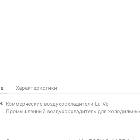
ие
Характеристики
и:
Коммерческие воздухоохладители Lu-Ve
Промышленный воздухоохладитель для холодильны