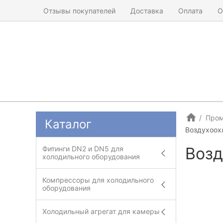
Отзывы покупателей
Доставка
Оплата
О
Пром
Каталог
Воздухоох
Возд
Фитинги DN2 и DN5 для
холодильного оборудования
Компрессоры для холодильного
оборудования
Холодильный агрегат для камеры