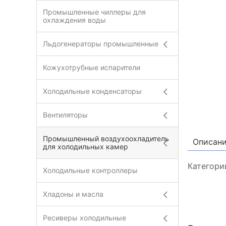
Промышленные чиллеры для
охлаждения воды
Льдогенераторы промышленные
Кожухотрубные испарители
Холодильные конденсаторы
Вентиляторы
Промышленный воздухоохладитель
Описан
для холодильных камер
Категори
Холодильные контроллеры
Хладоны и масла
Ресиверы холодильные