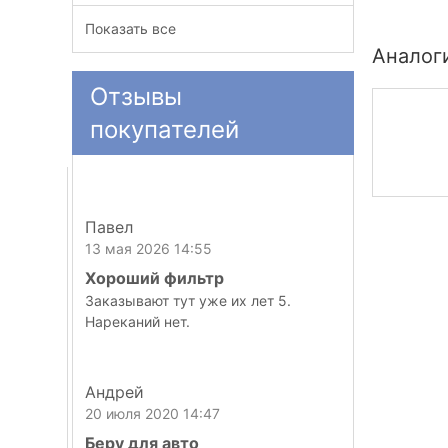
Показать все
Аналог
Отзывы
покупателей
Павел
13 мая 2026 14:55
Хороший фильтр
Заказывают тут уже их лет 5.
Нареканий нет.
Андрей
20 июля 2020 14:47
Беру для авто