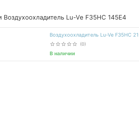
и Воздухоохладитель Lu-Ve F35HC 145E4
Воздухоохладитель Lu-Ve F35HC 2
(0)
В наличии