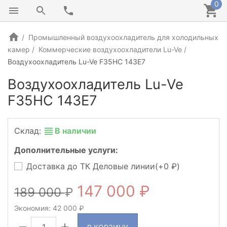
0
Промышленный воздухоохладитель для холодильных
камер
Коммерческие воздухоохладители Lu-Ve
Воздухоохладитель Lu-Ve F35HC 143E7
Воздухоохладитель Lu-Ve
F35HC 143E7
Склад:
В наличии
Дополнительные услуги:
Доставка до ТК Деловые линии(+
0
)
147 000
189 000
Экономия:
42 000