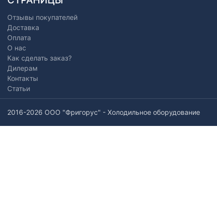
Отзывы покупателей
Доставка
Оплата
О нас
Как сделать заказ?
Дилерам
Контакты
Статьи
2016-2026 ООО "Фригорус" - Холодильное оборудование