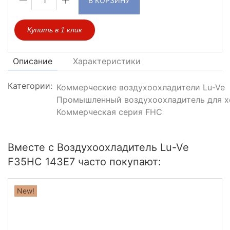
В КОРЗИНУ
Купить в 1 клик
Описание
Характеристики
Категории:
Коммерческие воздухоохладители Lu-Ve
Промышленный воздухоохладитель для х
Коммерческая серия FHC
Вместе с Воздухоохладитель Lu-Ve
F35HC 143E7 часто покупают:
New!