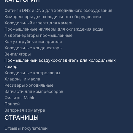
Фитинги DN2 и DN5 для холодильного оборудования
Компрессоры для холодильного оборудования
Холодильный агрегат для камеры
Промышленные чиллеры для охлаждения воды
Льдогенераторы промышленные
Кожухотрубные испарители
Холодильные конденсаторы
Вентиляторы
Промышленный воздухоохладитель для холодильных
камер
Холодильные контроллеры
Хладоны и масла
Ресиверы холодильные
Запчасти для компрессоров
Фильтры Mahle
Припой
Запорная арматура
СТРАНИЦЫ
Отзывы покупателей