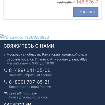
146 576
167 590
В КОРЗИНУ
СВЯЖИТЕСЬ С НАМИ
Московская область, Раменский городской округ,
рабочий посёлок Ильинский, Рабочая улица, 48/8.
Мы работаем с 9:00 до 18:00
8 (499) 641-05-06
Заказать обратный звонок
8 (800) 707-85-21
Бесплатно по всей России
zakaz@frigorus.ru
Почта для ваших заявок
КАТЕГОРИИ