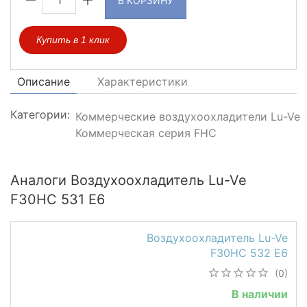
В КОРЗИНУ
Купить в 1 клик
Описание
Характеристики
Категории:
Коммерческие воздухоохладители Lu-Ve
Коммерческая серия FHC
Аналоги Воздухоохладитель Lu-Ve
F30HC 531 E6
Воздухоохладитель Lu-Ve
F30HC 532 E6
(0)
В наличии