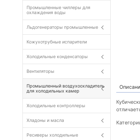
Промышленные чиллеры для
охлаждения воды
Льдогенераторы промышленные
Кожухотрубные испарители
Холодильные конденсаторы
Вентиляторы
Промышленный воздухоохладитель
Описан
для холодильных камер
Кубическ
Холодильные контроллеры
отличает
Хладоны и масла
Категори
Ресиверы холодильные