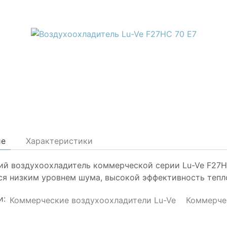
ие
Характеристики
ий воздухоохладитель коммерческой серии Lu-Ve F27H
ся низким уровнем шума, высокой эффективность тепл
и:
Коммерческие воздухоохладители Lu-Ve
Коммерче