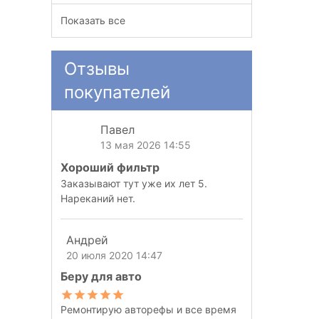
Показать все
Отзывы
покупателей
Павел
13 мая 2026 14:55
Хороший фильтр
Заказывают тут уже их лет 5.
Нареканий нет.
Андрей
20 июля 2020 14:47
Беру для авто
Ремонтирую авторефы и все время