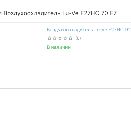
и Воздухоохладитель Lu-Ve F27HC 70 E7
Воздухоохладитель Lu-Ve F27HC 9
(0)
В наличии