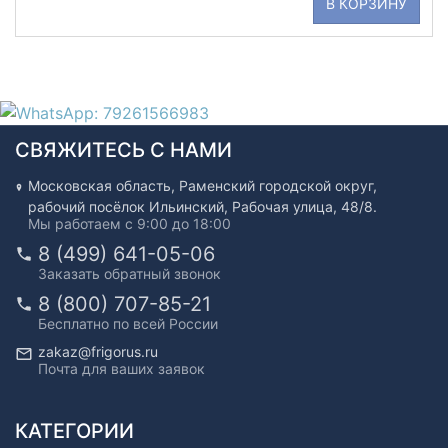
В КОРЗИНУ
СВЯЖИТЕСЬ С НАМИ
Московская область, Раменский городской округ,
рабочий посёлок Ильинский, Рабочая улица, 48/8.
Мы работаем с 9:00 до 18:00
8 (499) 641-05-06
Заказать обратный звонок
8 (800) 707-85-21
Бесплатно по всей России
zakaz@frigorus.ru
Почта для ваших заявок
КАТЕГОРИИ