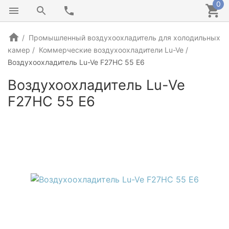
0
Промышленный воздухоохладитель для холодильных
камер
Коммерческие воздухоохладители Lu-Ve
Воздухоохладитель Lu-Ve F27HC 55 E6
Воздухоохладитель Lu-Ve
F27HC 55 E6