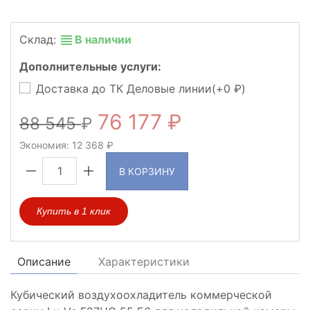
Склад:
В наличии
Дополнительные услуги:
Доставка до ТК Деловые линии(+
0
)
76 177
88 545
Экономия:
12 368
В КОРЗИНУ
Купить в 1 клик
Описание
Характеристики
Кубический воздухоохладитель коммерческой