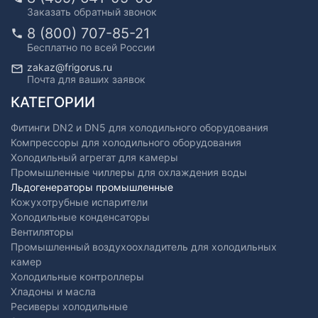
Заказать обратный звонок
8 (800) 707-85-21
Бесплатно по всей России
zakaz@frigorus.ru
Почта для ваших заявок
КАТЕГОРИИ
Фитинги DN2 и DN5 для холодильного оборудования
Компрессоры для холодильного оборудования
Холодильный агрегат для камеры
Промышленные чиллеры для охлаждения воды
Льдогенераторы промышленные
Кожухотрубные испарители
Холодильные конденсаторы
Вентиляторы
Промышленный воздухоохладитель для холодильных
камер
Холодильные контроллеры
Хладоны и масла
Ресиверы холодильные