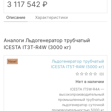
3 117 542
Описание
Характеристики
Аналоги Льдогенератор трубчатый
ICESTA IT3T-R4W (3000 кг)
Льдогенератор трубчатый
New!
ICESTA IT5T-R4W (5000 кг)
(0)
Нет в наличии
ICESTA IT5W-R4A —
высокопроизводительный
промышленный трубчатый
льдогенератор суточной
производительностью 5000 кг