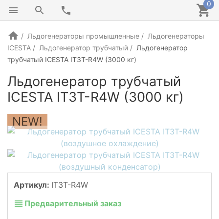
0
Льдогенераторы промышленные
Льдогенераторы
ICESTA
Льдогенератор трубчатый
Льдогенератор
трубчатый ICESTA IT3T-R4W (3000 кг)
Льдогенератор трубчатый
ICESTA IT3T-R4W (3000 кг)
NEW!
Артикул:
IT3T-R4W
Предварительный заказ