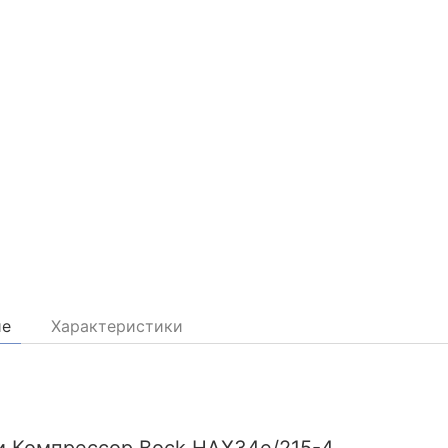
ие
Характеристики