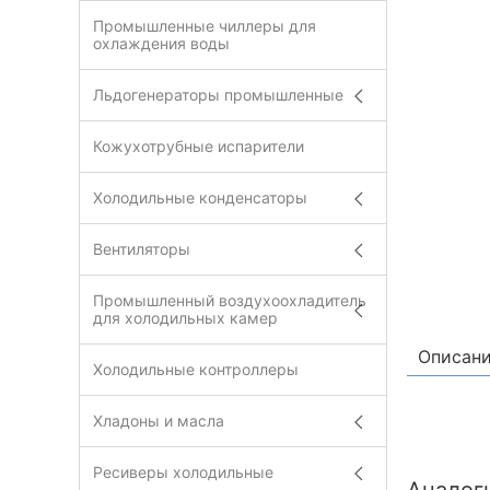
Промышленные чиллеры для
охлаждения воды
Льдогенераторы промышленные
Кожухотрубные испарители
Холодильные конденсаторы
Вентиляторы
Промышленный воздухоохладитель
для холодильных камер
Описан
Холодильные контроллеры
Хладоны и масла
Ресиверы холодильные