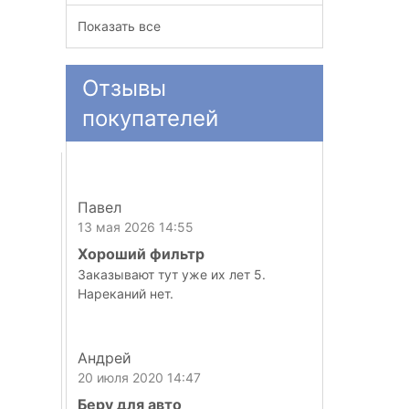
Показать все
Отзывы
покупателей
Павел
13 мая 2026 14:55
Хороший фильтр
Заказывают тут уже их лет 5.
Нареканий нет.
Андрей
20 июля 2020 14:47
Беру для авто