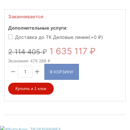
Заканчивается
Дополнительные услуги:
Доставка до ТК Деловые линии(+
0
)
1 635 117
2 114 405
Экономия:
479 288
В КОРЗИНУ
Купить в 1 клик