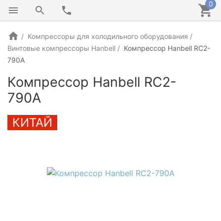
0
Компрессоры для холодильного оборудования
Винтовые компрессоры Hanbell
Компрессор Hanbell RC2-
790A
Компрессор Hanbell RC2-
790A
КИТАЙ