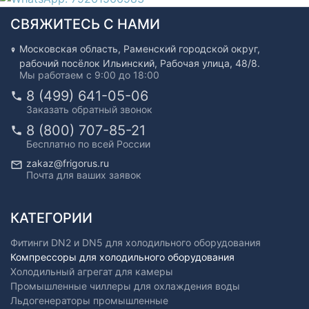
СВЯЖИТЕСЬ С НАМИ
Московская область, Раменский городской округ,
рабочий посёлок Ильинский, Рабочая улица, 48/8.
Мы работаем с 9:00 до 18:00
8 (499) 641-05-06
Заказать обратный звонок
8 (800) 707-85-21
Бесплатно по всей России
zakaz@frigorus.ru
Почта для ваших заявок
КАТЕГОРИИ
Фитинги DN2 и DN5 для холодильного оборудования
Компрессоры для холодильного оборудования
Холодильный агрегат для камеры
Промышленные чиллеры для охлаждения воды
Льдогенераторы промышленные