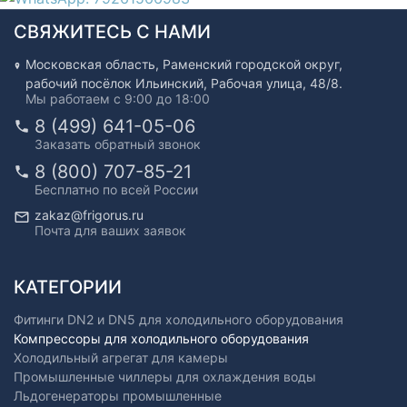
СВЯЖИТЕСЬ С НАМИ
Московская область, Раменский городской округ,
рабочий посёлок Ильинский, Рабочая улица, 48/8.
Мы работаем с 9:00 до 18:00
8 (499) 641-05-06
Заказать обратный звонок
8 (800) 707-85-21
Бесплатно по всей России
zakaz@frigorus.ru
Почта для ваших заявок
КАТЕГОРИИ
Фитинги DN2 и DN5 для холодильного оборудования
Компрессоры для холодильного оборудования
Холодильный агрегат для камеры
Промышленные чиллеры для охлаждения воды
Льдогенераторы промышленные