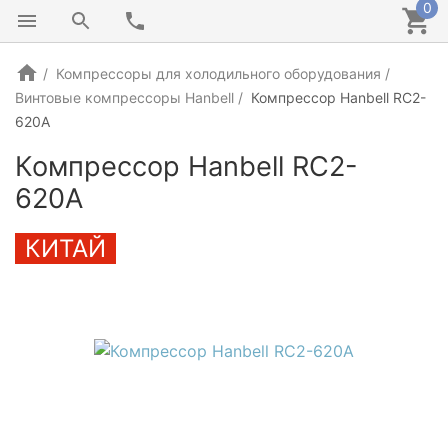
0
Компрессоры для холодильного оборудования
Винтовые компрессоры Hanbell
Компрессор Hanbell RC2-
620A
Компрессор Hanbell RC2-
620A
КИТАЙ