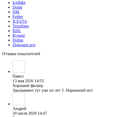
Iceflake
Dorin
DM
Felder
ICESTA
Terrafrigo
RDL
Кухонг
Dofun
Показать все
Отзывы покупателей
Павел
13 мая 2026 14:55
Хороший фильтр
Заказывают тут уже их лет 5. Нареканий нет.
Андрей
20 июля 2020 14:47