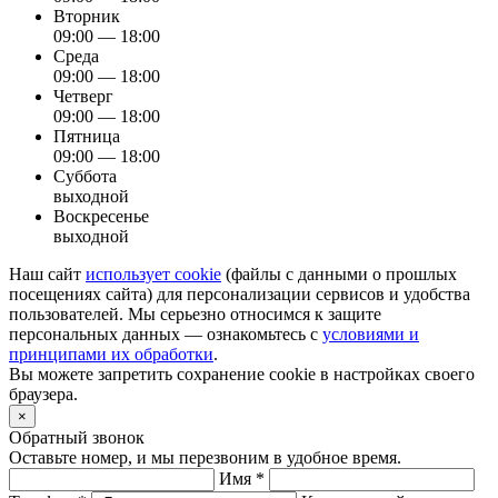
Вторник
09:00 — 18:00
Среда
09:00 — 18:00
Четверг
09:00 — 18:00
Пятница
09:00 — 18:00
Суббота
выходной
Воскресенье
выходной
Наш сайт
использует cookie
(файлы с данными о прошлых
посещениях сайта) для персонализации сервисов и удобства
пользователей. Мы серьезно относимся к защите
персональных данных — ознакомьтесь с
условиями и
принципами их обработки
.
Вы можете запретить сохранение cookie в настройках своего
браузера.
×
Обратный звонок
Оставьте номер, и мы перезвоним в удобное время.
Имя *