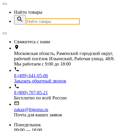
Найти товары
Свяжитесь с нами
Московская область, Раменский городской округ,
рабочий посёлок Ильинский, Рабочая улица, 48/8.
Мы работаем с 9:00 до 18:00
8 (499) 641-05-06
Заказать обратный звонок
8 (800) 707-85-21
Бесплатно по всей России
zakaz@frigorus.ru
Почта для ваших заявок
Понедельник
09:00 — 18:00