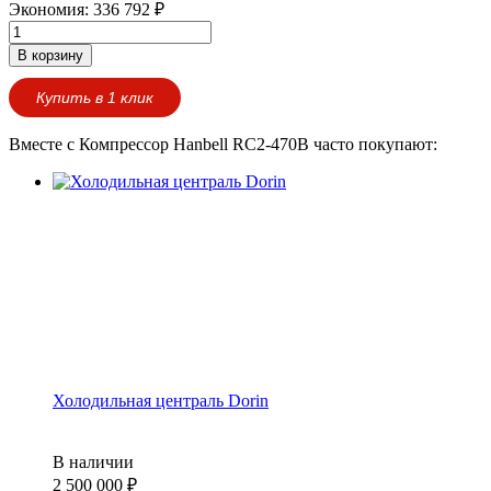
Экономия:
336 792
₽
В корзину
Купить в 1 клик
Вместе с Компрессор Hanbell RC2-470B часто покупают:
Холодильная централь Dorin
В наличии
2 500 000
₽