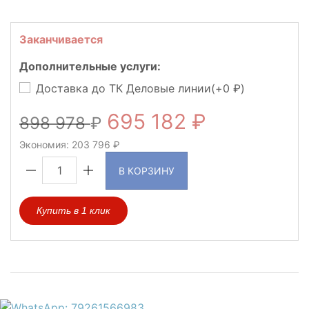
Заканчивается
Дополнительные услуги:
Доставка до ТК Деловые линии(+
0
)
695 182
898 978
Экономия:
203 796
В КОРЗИНУ
Купить в 1 клик