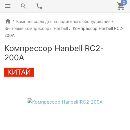
0
Компрессоры для холодильного оборудования
Винтовые компрессоры Hanbell
Компрессор Hanbell RC2-
200A
Компрессор Hanbell RC2-
200A
КИТАЙ