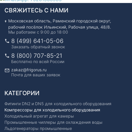
СВЯЖИТЕСЬ С НАМИ
Московская область, Раменский городской округ,
рабочий посёлок Ильинский, Рабочая улица, 48/8.
Мы работаем с 9:00 до 18:00
8 (499) 641-05-06
Заказать обратный звонок
8 (800) 707-85-21
Бесплатно по всей России
zakaz@frigorus.ru
Почта для ваших заявок
КАТЕГОРИИ
Фитинги DN2 и DN5 для холодильного оборудования
Компрессоры для холодильного оборудования
Холодильный агрегат для камеры
Промышленные чиллеры для охлаждения воды
Льдогенераторы промышленные