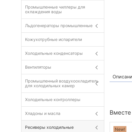
Промышленные чиллеры для
охлаждения воды
Льдогенераторы промышленные
Кожухотрубные испарители
Холодильные конденсаторы
Вентиляторы
Описан
Промышленный воздухоохладитель
для холодильных камер
Холодильные контроллеры
Вместе 
Хладоны и масла
Ресиверы холодильные
New!