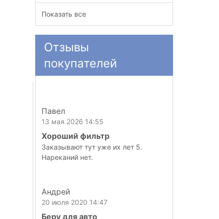
Показать все
Отзывы
покупателей
Павел
13 мая 2026 14:55
Хороший фильтр
Заказывают тут уже их лет 5.
Нареканий нет.
Андрей
20 июля 2020 14:47
Беру для авто