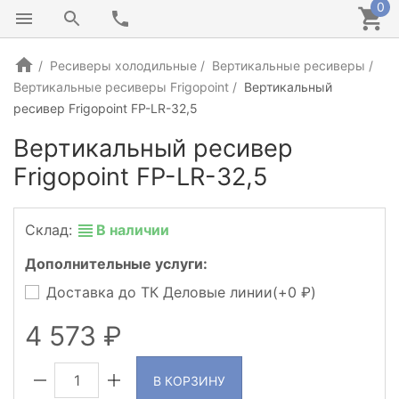
0
Ресиверы холодильные
Вертикальные ресиверы
Вертикальные ресиверы Frigopoint
Вертикальный
ресивер Frigopoint FP-LR-32,5
Вертикальный ресивер
Frigopoint FP-LR-32,5
Склад:
В наличии
Дополнительные услуги:
Доставка до ТК Деловые линии(+
0
)
4 573
В КОРЗИНУ