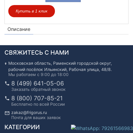
Купить в 1 клик
Описание
СВЯЖИТЕСЬ С НАМИ
Московская область, Раменский городской округ,
рабочий посёлок Ильинский, Рабочая улица, 48/8.
Мы работаем с 9:00 до 18:00
8 (499) 641-05-06
Заказать обратный звонок
8 (800) 707-85-21
Бесплатно по всей России
zakaz@frigorus.ru
Почта для ваших заявок
КАТЕГОРИИ