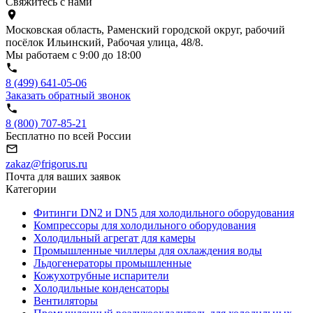
Свяжитесь с нами
Московская область, Раменский городской округ, рабочий
посёлок Ильинский, Рабочая улица, 48/8.
Мы работаем с 9:00 до 18:00
8 (499) 641-05-06
Заказать обратный звонок
8 (800) 707-85-21
Бесплатно по всей России
zakaz@frigorus.ru
Почта для ваших заявок
Категории
Фитинги DN2 и DN5 для холодильного оборудования
Компрессоры для холодильного оборудования
Холодильный агрегат для камеры
Промышленные чиллеры для охлаждения воды
Льдогенераторы промышленные
Кожухотрубные испарители
Холодильные конденсаторы
Вентиляторы