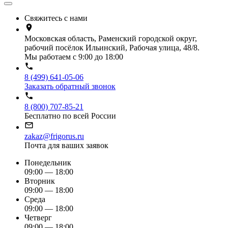
Свяжитесь с нами
Московская область, Раменский городской округ,
рабочий посёлок Ильинский, Рабочая улица, 48/8.
Мы работаем с 9:00 до 18:00
8 (499) 641-05-06
Заказать обратный звонок
8 (800) 707-85-21
Бесплатно по всей России
zakaz@frigorus.ru
Почта для ваших заявок
Понедельник
09:00 — 18:00
Вторник
09:00 — 18:00
Среда
09:00 — 18:00
Четверг
09:00 — 18:00