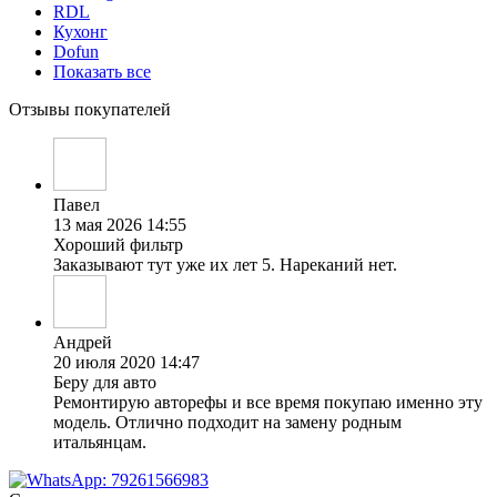
RDL
Кухонг
Dofun
Показать все
Отзывы покупателей
Павел
13 мая 2026 14:55
Хороший фильтр
Заказывают тут уже их лет 5. Нареканий нет.
Андрей
20 июля 2020 14:47
Беру для авто
Ремонтирую авторефы и все время покупаю именно эту
модель. Отлично подходит на замену родным
итальянцам.