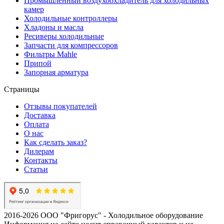
Промышленный воздухоохладитель для холодильных
камер
Холодильные контроллеры
Хладоны и масла
Ресиверы холодильные
Запчасти для компрессоров
Фильтры Mahle
Припой
Запорная арматура
Страницы
Отзывы покупателей
Доставка
Оплата
О нас
Как сделать заказ?
Дилерам
Контакты
Статьи
2016-2026 ООО "Фригорус" - Холодильное оборудование