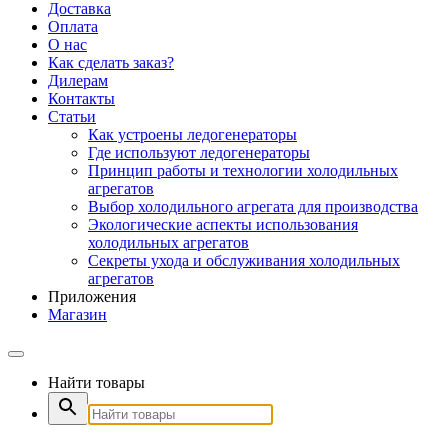
Доставка
Оплата
О нас
Как сделать заказ?
Дилерам
Контакты
Статьи
Как устроены ледогенераторы
Где используют ледогенераторы
Принцип работы и технологии холодильных
агрегатов
Выбор холодильного агрегата для производства
Экологические аспекты использования
холодильных агрегатов
Секреты ухода и обслуживания холодильных
агрегатов
Приложения
Магазин
Найти товары