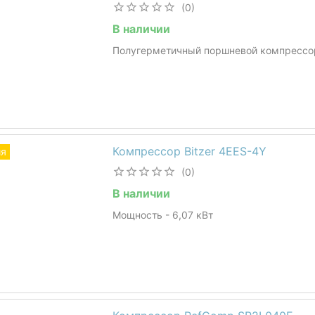
(0)
В наличии
Полугерметичный поршневой компрессо
Компрессор Bitzer 4EES-4Y
ия
(0)
В наличии
Мощность - 6,07 кВт