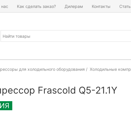
 нас
Как сделать заказ?
Дилерам
Контакты
Стать
рессоры для холодильного оборудования
Холодильные компре
рессор Frascold Q5-21.1Y
ИЯ