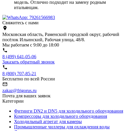
модель. Отлично подходит на замену родным
итальянцам.
Свяжитесь с нами
Московская область, Раменский городской округ, рабочий
посёлок Ильинский, Рабочая улица, 48/8.
Мы работаем с 9:00 до 18:00
8 (499) 641-05-06
Заказать обратный звонок
8 (800) 707-85-21
Бесплатно по всей России
zakaz@frigorus.ru
Почта для ваших заявок
Категории
Фитинги DN2 и DN5 для холодильного оборудования
Компрессоры для холодильного оборудования
Холодильный агрегат для камеры
Промышленные чиллеры для охлаждения воды