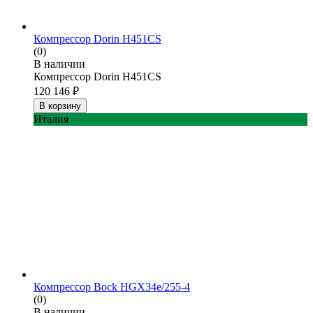
Компрессор Dorin H451CS
(0)
В наличии
Компрессор Dorin H451CS
120 146
₽
В корзину
Италия
Компрессор Bock HGX34e/255-4
(0)
В наличии