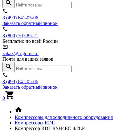
8 (499) 641-05-06
Заказать обратный звонок
8 (800) 707-85-21
Бесплатно по всей России
zakaz@frigorus.ru
Почта для ваших заявок
8 (499) 641-05-06
Заказать обратный звонок
0
Компрессоры для холодильного оборудования
Компрессоры RDL
Компрессор RDL RSH4EC-4.2LP