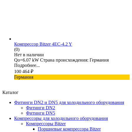
Компрессор Bitzer 4EC-4.2 Y
(0)
Нет в наличии
Qo=6.07 kW Страна происхождения: Германия
Подробнее...
100 464
₽
Германия
Каталог
Фитинги DN2 и DN5 для холодильного оборудования
Фитинги DN2
Фитинги DN5
Компрессоры для холодильного оборудования
Компрессоры Bitzer
Поршневые компрессора Bitzer