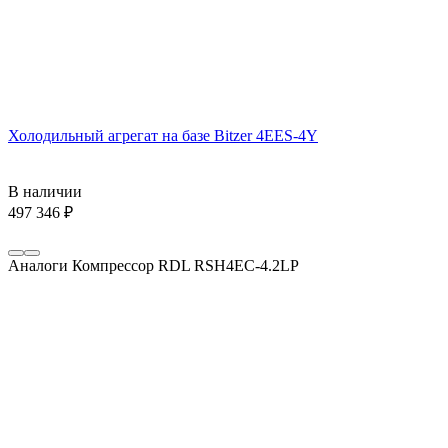
Холодильный агрегат на базе Bitzer 4EES-4Y
В наличии
497 346
₽
Аналоги Компрессор RDL RSH4EC-4.2LP