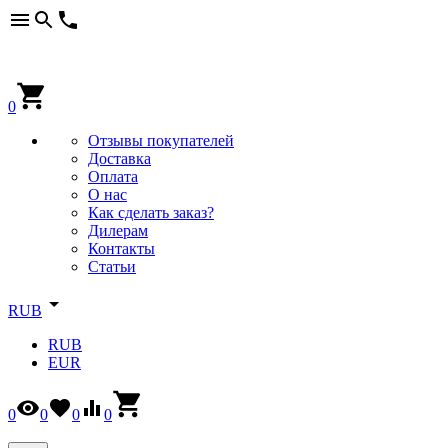
0
Отзывы покупателей
Доставка
Оплата
О нас
Как сделать заказ?
Дилерам
Контакты
Статьи
RUB
RUB
EUR
0
0
0
0