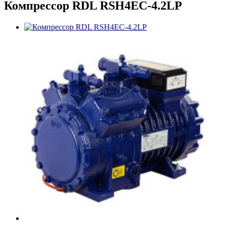
Компрессор RDL RSH4EC-4.2LP