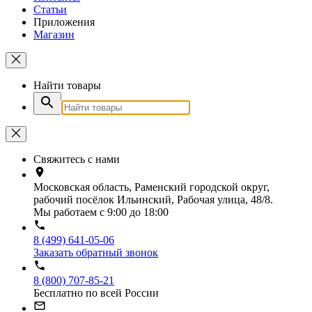
Статьи
Приложения
Магазин
Найти товары
Свяжитесь с нами
Московская область, Раменский городской округ,
рабочий посёлок Ильинский, Рабочая улица, 48/8.
Мы работаем с 9:00 до 18:00
8 (499) 641-05-06
Заказать обратный звонок
8 (800) 707-85-21
Бесплатно по всей России