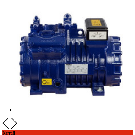
Китай