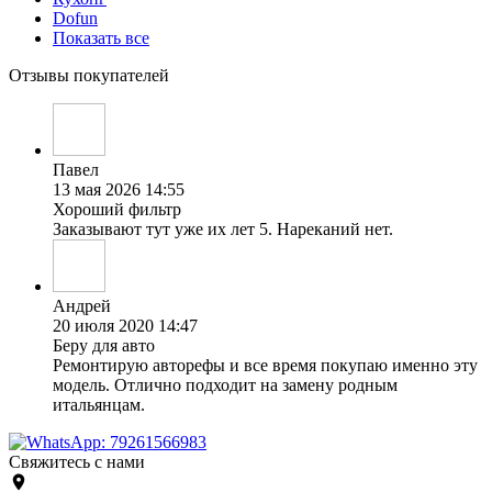
Dofun
Показать все
Отзывы покупателей
Павел
13 мая 2026 14:55
Хороший фильтр
Заказывают тут уже их лет 5. Нареканий нет.
Андрей
20 июля 2020 14:47
Беру для авто
Ремонтирую авторефы и все время покупаю именно эту
модель. Отлично подходит на замену родным
итальянцам.
Свяжитесь с нами