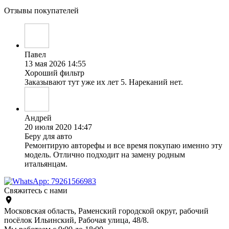
Отзывы покупателей
Павел
13 мая 2026 14:55
Хороший фильтр
Заказывают тут уже их лет 5. Нареканий нет.
Андрей
20 июля 2020 14:47
Беру для авто
Ремонтирую авторефы и все время покупаю именно эту
модель. Отлично подходит на замену родным
итальянцам.
Свяжитесь с нами
Московская область, Раменский городской округ, рабочий
посёлок Ильинский, Рабочая улица, 48/8.