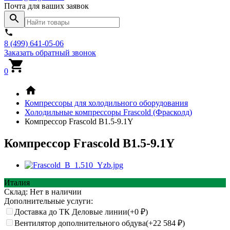
Почта для ваших заявок
8 (499) 641-05-06
Заказать обратный звонок
0
Компрессоры для холодильного оборудования
Холодильные компрессоры Frascold (Фрасколд)
Компрессор Frascold B1.5-9.1Y
Компрессор Frascold B1.5-9.1Y
Италия
Склад:
Нет в наличии
Дополнительные услуги:
Доставка до ТК Деловые линии(+
0
₽
)
Вентилятор дополнительного обдува(+
22 584
₽
)