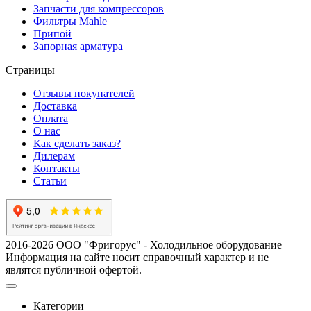
Запчасти для компрессоров
Фильтры Mahle
Припой
Запорная арматура
Страницы
Отзывы покупателей
Доставка
Оплата
О нас
Как сделать заказ?
Дилерам
Контакты
Статьи
2016-2026 ООО "Фригорус" - Холодильное оборудование
Информация на сайте носит справочный характер и не
являтся публичной офертой.
Категории