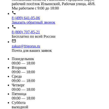
рабочий посёлок Ильинский, Рабочая улица, 48/8.
Мы работаем с 9:00 до 18:00
8 (499) 641-05-06
Заказать обратный звонок
8 (800) 707-85-21
Бесплатно по всей России
zakaz@frigorus.ru
Почта для ваших заявок
Понедельник
09:00 — 18:00
Вторник
09:00 — 18:00
Среда
09:00 — 18:00
Четверг
09:00 — 18:00
Пятница
09:00 — 18:00
Суббота
выходной