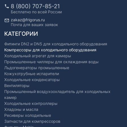
8 (800) 707-85-21
Бесплатно по всей России
zakaz@frigorus.ru
Почта для ваших заявок
КАТЕГОРИИ
Фитинги DN2 и DN5 для холодильного оборудования
Компрессоры для холодильного оборудования
Холодильный агрегат для камеры
Промышленные чиллеры для охлаждения воды
Льдогенераторы промышленные
Кожухотрубные испарители
Холодильные конденсаторы
Вентиляторы
Промышленный воздухоохладитель для холодильных
камер
Холодильные контроллеры
Хладоны и масла
Ресиверы холодильные
Запчасти для компрессоров