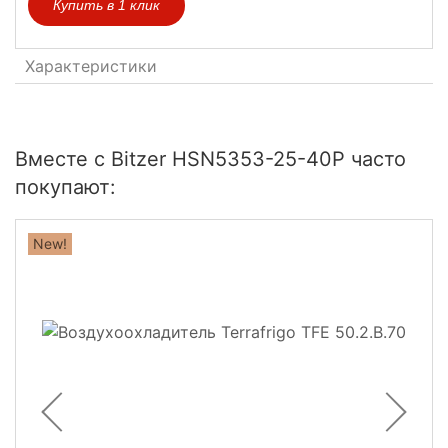
Купить в 1 клик
Характеристики
Вместе с Bitzer HSN5353-25-40P часто
покупают:
New!