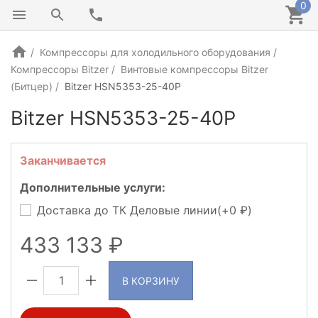
0
Компрессоры для холодильного оборудования
Компрессоры Bitzer
Винтовые компрессоры Bitzer
(Битцер)
Bitzer HSN5353-25-40P
Bitzer HSN5353-25-40P
ГЕРМАНИЯ
Заканчивается
Дополнительные услуги:
Доставка до ТК Деловые линии(+
0
)
433 133
В КОРЗИНУ