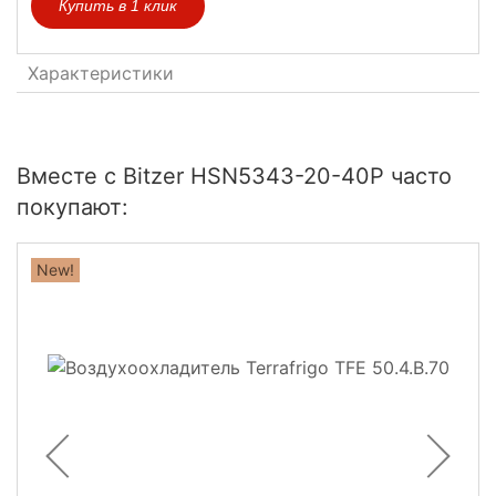
Купить в 1 клик
Характеристики
Вместе с Bitzer HSN5343-20-40P часто
покупают:
New!