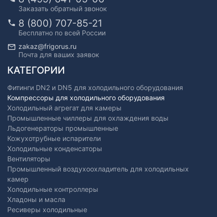
Заказать обратный звонок
8 (800) 707-85-21
Бесплатно по всей России
zakaz@frigorus.ru
Почта для ваших заявок
КАТЕГОРИИ
Фитинги DN2 и DN5 для холодильного оборудования
Компрессоры для холодильного оборудования
Холодильный агрегат для камеры
Промышленные чиллеры для охлаждения воды
Льдогенераторы промышленные
Кожухотрубные испарители
Холодильные конденсаторы
Вентиляторы
Промышленный воздухоохладитель для холодильных
камер
Холодильные контроллеры
Хладоны и масла
Ресиверы холодильные