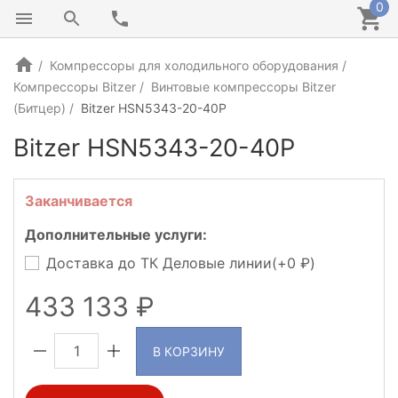
0
Компрессоры для холодильного оборудования
Компрессоры Bitzer
Винтовые компрессоры Bitzer
(Битцер)
Bitzer HSN5343-20-40P
Bitzer HSN5343-20-40P
ГЕРМАНИЯ
Заканчивается
Дополнительные услуги:
Доставка до ТК Деловые линии(+
0
)
433 133
В КОРЗИНУ