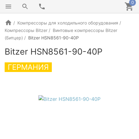
0
Компрессоры для холодильного оборудования
Компрессоры Bitzer
Винтовые компрессоры Bitzer
(Битцер)
Bitzer HSN8561-90-40P
Bitzer HSN8561-90-40P
ГЕРМАНИЯ