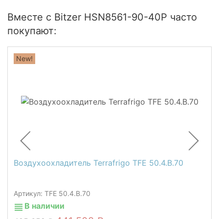
Вместе с Bitzer HSN8561-90-40P часто
покупают:
New!
Воздухоохладитель Terrafrigo TFE 50.4.B.70
Артикул: TFE 50.4.B.70
В наличии