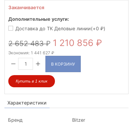
Заканчивается
Дополнительные услуги:
Доставка до ТК Деловые линии(+
0
)
1 210 856
2 652 483
Экономия:
1 441 627
В КОРЗИНУ
Купить в 1 клик
Характеристики
Бренд
Bitzer