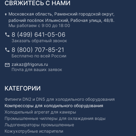
СВЯЖИТЕСЬ С НАМИ
Московская область, Раменский городской округ,
рабочий посёлок Ильинский, Рабочая улица, 48/8.
Мы работаем с 9:00 до 18:00
8 (499) 641-05-06
Заказать обратный звонок
8 (800) 707-85-21
Бесплатно по всей России
zakaz@frigorus.ru
Почта для ваших заявок
КАТЕГОРИИ
Фитинги DN2 и DN5 для холодильного оборудования
Компрессоры для холодильного оборудования
Холодильный агрегат для камеры
Промышленные чиллеры для охлаждения воды
Льдогенераторы промышленные
Кожухотрубные испарители