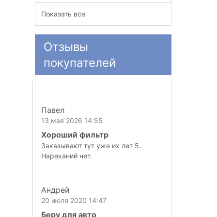
Показать все
Отзывы
покупателей
Павел
13 мая 2026 14:55
Хороший фильтр
Заказывают тут уже их лет 5.
Нареканий нет.
Андрей
20 июля 2020 14:47
Беру для авто