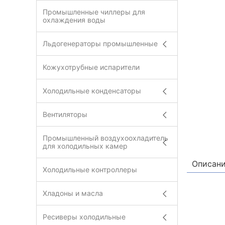
Промышленные чиллеры для
охлаждения воды
Льдогенераторы промышленные
Кожухотрубные испарители
Холодильные конденсаторы
Вентиляторы
Промышленный воздухоохладитель
для холодильных камер
Описан
Холодильные контроллеры
Хладоны и масла
Ресиверы холодильные