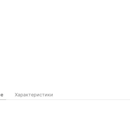
ие
Характеристики