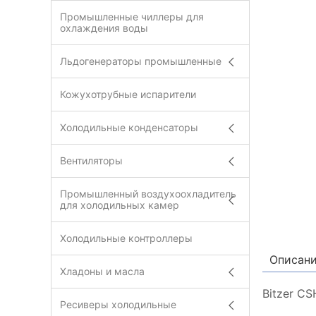
Промышленные чиллеры для
охлаждения воды
Льдогенераторы промышленные
Кожухотрубные испарители
Холодильные конденсаторы
Вентиляторы
Промышленный воздухоохладитель
для холодильных камер
Холодильные контроллеры
Описан
Хладоны и масла
Bitzer C
Ресиверы холодильные