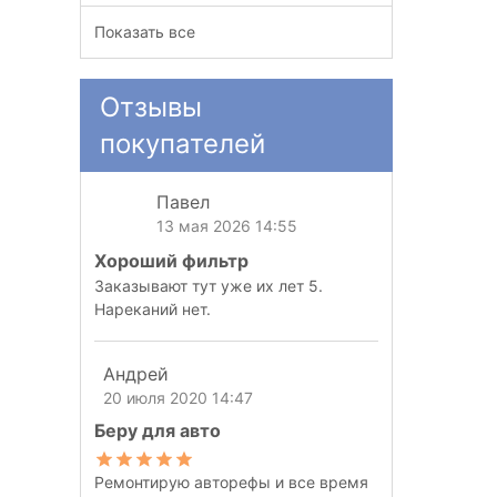
Показать все
Отзывы
покупателей
Павел
13 мая 2026 14:55
Хороший фильтр
Заказывают тут уже их лет 5.
Нареканий нет.
Андрей
20 июля 2020 14:47
Беру для авто
Ремонтирую авторефы и все время