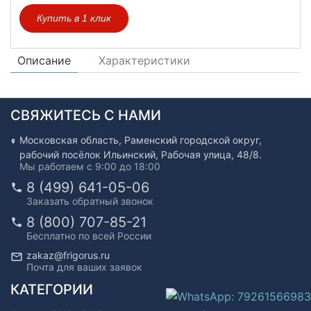
Купить в 1 клик
Описание
Характеристики
СВЯЖИТЕСЬ С НАМИ
Московская область, Раменский городской округ,
рабочий посёлок Ильинский, Рабочая улица, 48/8.
Мы работаем с 9:00 до 18:00
8 (499) 641-05-06
Заказать обратный звонок
8 (800) 707-85-21
Бесплатно по всей России
zakaz@frigorus.ru
Почта для ваших заявок
КАТЕГОРИИ