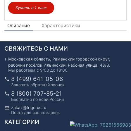
Купить в 1 клик
Описание
Характеристики
СВЯЖИТЕСЬ С НАМИ
Московская область, Раменский городской округ,
рабочий посёлок Ильинский, Рабочая улица, 48/8.
Мы работаем с 9:00 до 18:00
8 (499) 641-05-06
Заказать обратный звонок
8 (800) 707-85-21
Бесплатно по всей России
zakaz@frigorus.ru
Почта для ваших заявок
КАТЕГОРИИ