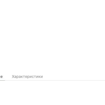
ие
Характеристики