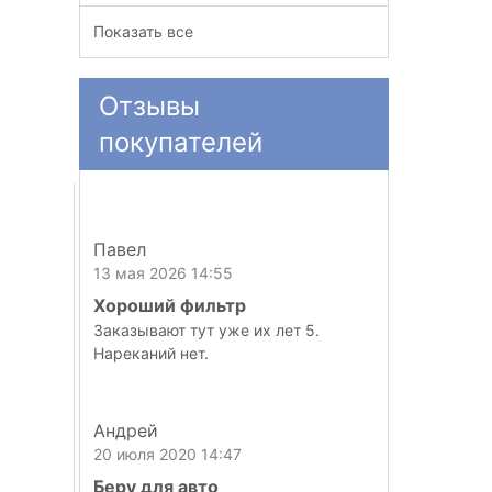
Показать все
Отзывы
покупателей
Павел
13 мая 2026 14:55
Хороший фильтр
Заказывают тут уже их лет 5.
Нареканий нет.
Андрей
20 июля 2020 14:47
Беру для авто