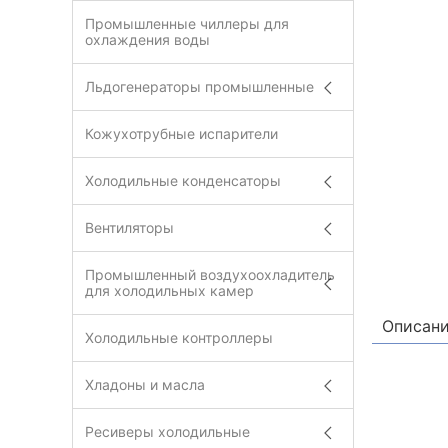
Промышленные чиллеры для
охлаждения воды
Льдогенераторы промышленные
Кожухотрубные испарители
Холодильные конденсаторы
Вентиляторы
Промышленный воздухоохладитель
для холодильных камер
Описан
Холодильные контроллеры
Хладоны и масла
Ресиверы холодильные