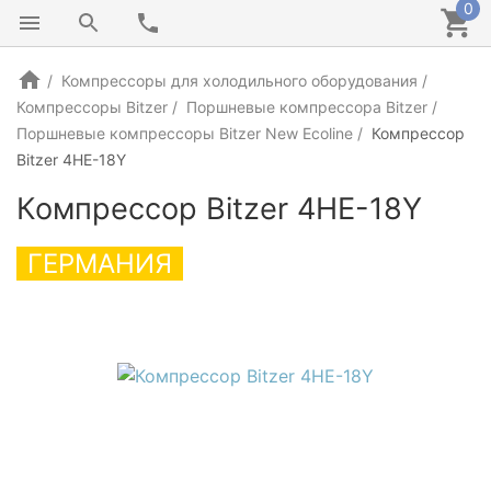
0
Компрессоры для холодильного оборудования
Компрессоры Bitzer
Поршневые компрессора Bitzer
Поршневые компрессоры Bitzer New Ecoline
Компрессор
Bitzer 4HE-18Y
Компрессор Bitzer 4HE-18Y
ГЕРМАНИЯ