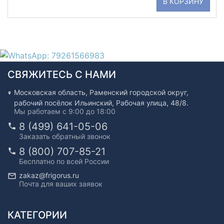
В КОРЗИНУ
СВЯЖИТЕСЬ С НАМИ
Московская область, Раменский городской округ,
рабочий посёлок Ильинский, Рабочая улица, 48/8.
Мы работаем с 9:00 до 18:00
8 (499) 641-05-06
Заказать обратный звонок
8 (800) 707-85-21
Бесплатно по всей России
zakaz@frigorus.ru
Почта для ваших заявок
КАТЕГОРИИ