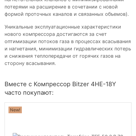
потерями на расширение в сочетании с новой
формой проточных каналов и связанных объемов).
Уникальные эксплуатационные характеристики
нового компрессора достигаются за счет
оптимизации потоков газа в процессах всасывания
и нагнетания, минимизации гидравлических потерь
и снижения теплопередачи от горячих газов на
сторону всасывания.
Вместе с Компрессор Bitzer 4HE-18Y
часто покупают:
New!