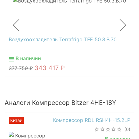
Воздухоохладитель Terrafrigo TFE 50.3.B.70
В наличии
343 417
377 759
Аналоги Компрессор Bitzer 4HE-18Y
Компрессор RDL RSH4H-15.2LP
Китай
(0)
В наличии