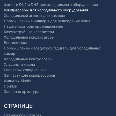
Фитинги DN2 и DN5 для холодильного оборудования
Компрессоры для холодильного оборудования
Холодильный агрегат для камеры
Промышленные чиллеры для охлаждения воды
Льдогенераторы промышленные
Кожухотрубные испарители
Холодильные конденсаторы
Вентиляторы
Промышленный воздухоохладитель для холодильных
камер
Холодильные контроллеры
Хладоны и масла
Ресиверы холодильные
Запчасти для компрессоров
Фильтры Mahle
Припой
Запорная арматура
СТРАНИЦЫ
Отзывы покупателей