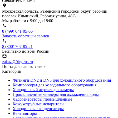
Свяжитесь с нами
Московская область, Раменский городской округ, рабочий
посёлок Ильинский, Рабочая улица, 48/8.
Мы работаем с 9:00 до 18:00
8 (499) 641-05-06
Заказать обратный звонок
8 (800) 707-85-21
Бесплатно по всей России
zakaz@frigorus.ru
Почта для ваших заявок
Категории
Фитинги DN2 и DN5 для холодильного оборудования
Компрессоры для холодильного оборудования
Холодильный агрегат для камеры
Промышленные чиллеры для охлаждения воды
Льдогенераторы промышленные
Кожухотрубные испарители
Холодильные конденсаторы
Вентиляторы