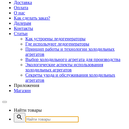
Доставка
Оплата
О нас
Как сделать заказ?
Дилерам
Контакты
Статьи
Как устроены ледогенераторы
Где используют ледогенераторы
Принцип работы и технологии холодильных
агрегатов
Выбор холодильного агрегата для производства
Экологические аспекты использования
холодильных агрегатов
Секреты ухода и обслуживания холодильных
агрегатов
Приложения
Магазин
Найти товары