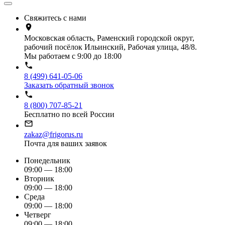
Свяжитесь с нами
Московская область, Раменский городской округ,
рабочий посёлок Ильинский, Рабочая улица, 48/8.
Мы работаем с 9:00 до 18:00
8 (499) 641-05-06
Заказать обратный звонок
8 (800) 707-85-21
Бесплатно по всей России
zakaz@frigorus.ru
Почта для ваших заявок
Понедельник
09:00 — 18:00
Вторник
09:00 — 18:00
Среда
09:00 — 18:00
Четверг
09:00 — 18:00