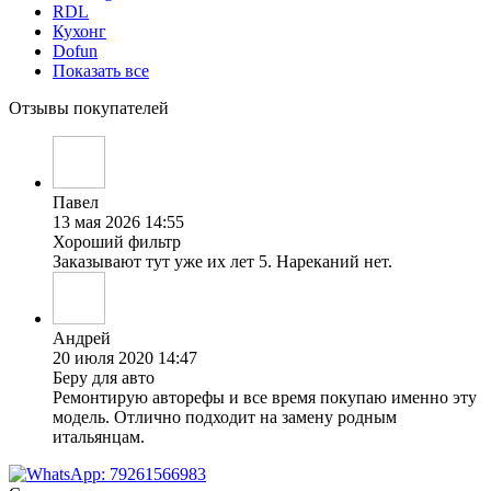
RDL
Кухонг
Dofun
Показать все
Отзывы покупателей
Павел
13 мая 2026 14:55
Хороший фильтр
Заказывают тут уже их лет 5. Нареканий нет.
Андрей
20 июля 2020 14:47
Беру для авто
Ремонтирую авторефы и все время покупаю именно эту
модель. Отлично подходит на замену родным
итальянцам.