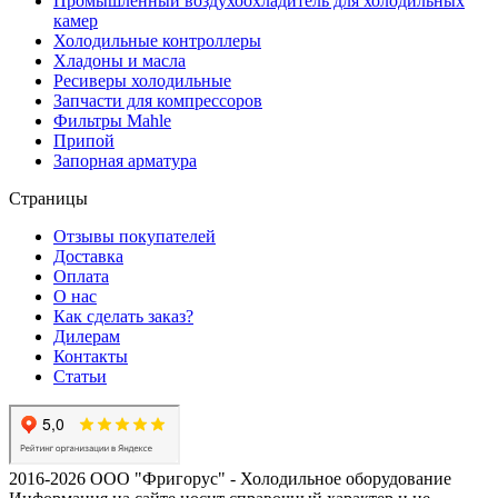
Промышленный воздухоохладитель для холодильных
камер
Холодильные контроллеры
Хладоны и масла
Ресиверы холодильные
Запчасти для компрессоров
Фильтры Mahle
Припой
Запорная арматура
Страницы
Отзывы покупателей
Доставка
Оплата
О нас
Как сделать заказ?
Дилерам
Контакты
Статьи
2016-2026 ООО "Фригорус" - Холодильное оборудование