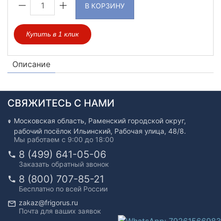
В КОРЗИНУ
Купить в 1 клик
Описание
СВЯЖИТЕСЬ С НАМИ
Московская область, Раменский городской округ,
рабочий посёлок Ильинский, Рабочая улица, 48/8.
Мы работаем с 9:00 до 18:00
8 (499) 641-05-06
Заказать обратный звонок
8 (800) 707-85-21
Бесплатно по всей России
zakaz@frigorus.ru
Почта для ваших заявок