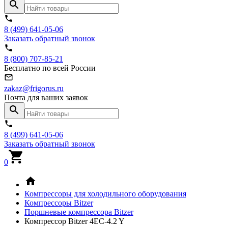
8 (499) 641-05-06
Заказать обратный звонок
8 (800) 707-85-21
Бесплатно по всей России
zakaz@frigorus.ru
Почта для ваших заявок
8 (499) 641-05-06
Заказать обратный звонок
0
Компрессоры для холодильного оборудования
Компрессоры Bitzer
Поршневые компрессора Bitzer
Компрессор Bitzer 4EC-4.2 Y