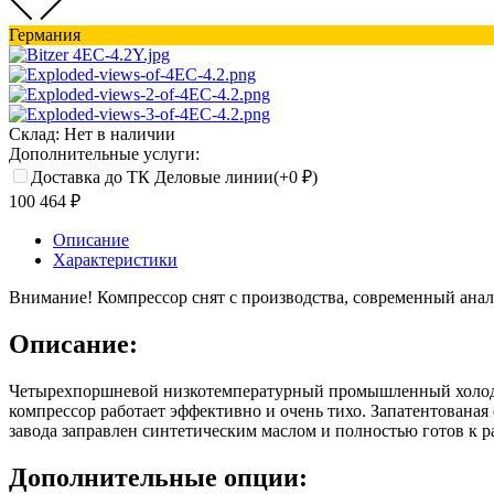
Германия
Склад:
Нет в наличии
Дополнительные услуги:
Доставка до ТК Деловые линии(+
0
₽
)
100 464
₽
Описание
Характеристики
Внимание! Компрессор снят с производства, современный анал
Описание:
Четырехпоршневой низкотемпературный промышленный холодил
компрессор работает эффективно и очень тихо. Запатентованая
завода заправлен синтетическим маслом и полностью готов к р
Дополнительные опции: