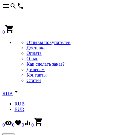
0
Отзывы покупателей
Доставка
Оплата
О нас
Как сделать заказ?
Дилерам
Контакты
Статьи
RUB
RUB
EUR
0
0
0
0