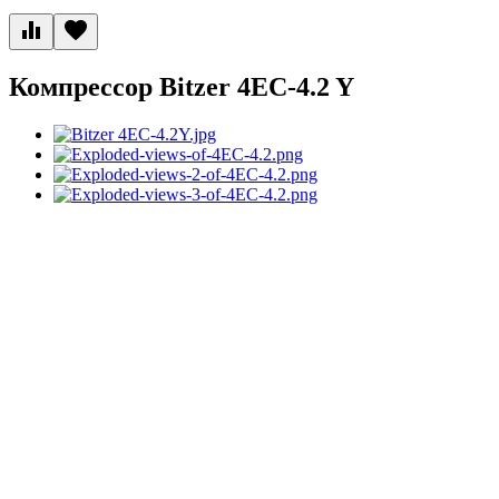
Компрессор Bitzer 4EC-4.2 Y