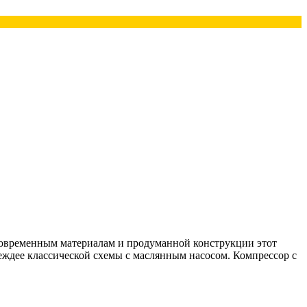
современным материалам и продуманной конструкции этот
деждее классической схемы с маслянным насосом. Компрессор с