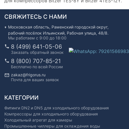
для компрессоров Bitzer TES-8Y и Bitzer 4TES-12Y.
СВЯЖИТЕСЬ С НАМИ
Московская область, Раменский городской округ,
рабочий посёлок Ильинский, Рабочая улица, 48/8.
Мы работаем с 9:00 до 18:00
8 (499) 641-05-06
Заказать обратный звонок
8 (800) 707-85-21
Бесплатно по всей России
zakaz@frigorus.ru
Почта для ваших заявок
КАТЕГОРИИ
Фитинги DN2 и DN5 для холодильного оборудования
Компрессоры для холодильного оборудования
Холодильный агрегат для камеры
Промышленные чиллеры для охлаждения воды