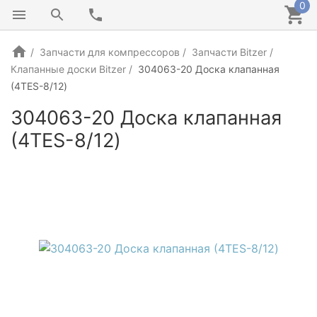
0
Запчасти для компрессоров
Запчасти Bitzer
Клапанные доски Bitzer
304063-20 Доска клапанная
(4TES-8/12)
304063-20 Доска клапанная
(4TES-8/12)