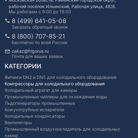
рабочий посёлок Ильинский, Рабочая улица, 48/8.
Мы работаем с 9:00 до 18:00
8 (499) 641-05-06
Заказать обратный звонок
8 (800) 707-85-21
Бесплатно по всей России
zakaz@frigorus.ru
Почта для ваших заявок
КАТЕГОРИИ
Фитинги DN2 и DN5 для холодильного оборудования
Компрессоры для холодильного оборудования
Холодильный агрегат для камеры
Промышленные чиллеры для охлаждения воды
Льдогенераторы промышленные
Кожухотрубные испарители
Холодильные конденсаторы
Вентиляторы
Промышленный воздухоохладитель для холодильных
камер