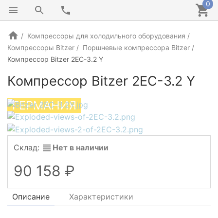
0
Компрессоры для холодильного оборудования
Компрессоры Bitzer
Поршневые компрессора Bitzer
Компрессор Bitzer 2EC-3.2 Y
Компрессор Bitzer 2EC-3.2 Y
ГЕРМАНИЯ
Склад:
Нет в наличии
90 158
Описание
Характеристики