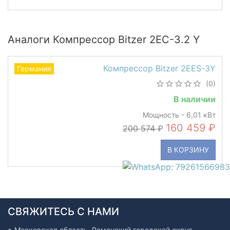
Аналоги Компрессор Bitzer 2EC-3.2 Y
Компрессор Bitzer 2EES-3Y
Германия
(0)
В наличии
Мощность - 6,01 кВт
160 459
200 574
В КОРЗИНУ
СВЯЖИТЕСЬ С НАМИ
Московская область, Раменский городской округ,