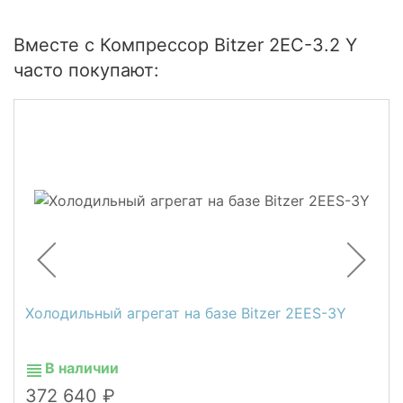
Вместе с Компрессор Bitzer 2EC-3.2 Y
часто покупают:
Холодильный агрегат на базе Bitzer 2EES-3Y
В наличии
372 640