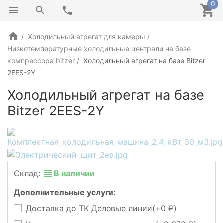
0
Холодильный агрегат для камеры
Низкотемпературные холодильные централи на базе
компрессора bitzer
Холодильный агрегат на базе Bitzer
2EES-2Y
Холодильный агрегат на базе
Bitzer 2EES-2Y
Склад:
В наличии
Дополнительные услуги:
Доставка до ТК Деловые линии(+
0
)