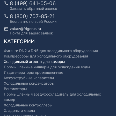
8 (499) 641-05-06
Заказать обратный звонок
8 (800) 707-85-21
Бесплатно по всей России
zakaz@frigorus.ru
Почта для ваших заявок
КАТЕГОРИИ
Фитинги DN2 и DN5 для холодильного оборудования
Компрессоры для холодильного оборудования
Холодильный агрегат для камеры
Промышленные чиллеры для охлаждения воды
Льдогенераторы промышленные
Кожухотрубные испарители
Холодильные конденсаторы
Вентиляторы
Промышленный воздухоохладитель для холодильных
камер
Холодильные контроллеры
Хладоны и масла
Ресиверы холодильные