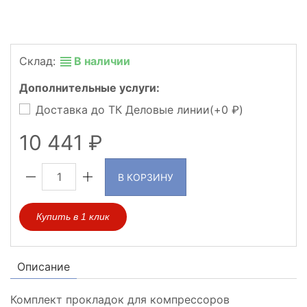
Склад:
В наличии
Дополнительные услуги:
Доставка до ТК Деловые линии(+
0
)
10 441
В КОРЗИНУ
Купить в 1 клик
Описание
Комплект прокладок для компрессоров