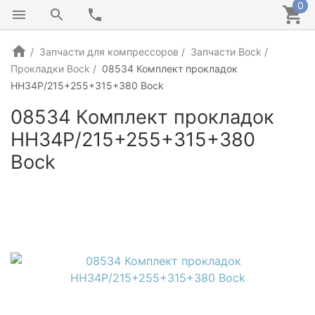
0
Запчасти для компрессоров
Запчасти Bock
Прокладки Bock
08534 Комплект прокладок
HH34P/215+255+315+380 Bock
08534 Комплект прокладок
HH34P/215+255+315+380
Bock