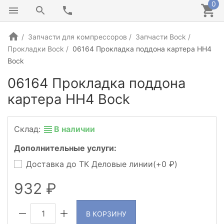
0
Запчасти для компрессоров
Запчасти Bock
Прокладки Bock
06164 Прокладка поддона картера HH4
Bock
06164 Прокладка поддона
картера HH4 Bock
Склад:
В наличии
Дополнительные услуги:
Доставка до ТК Деловые линии(+
0
)
932
В КОРЗИНУ