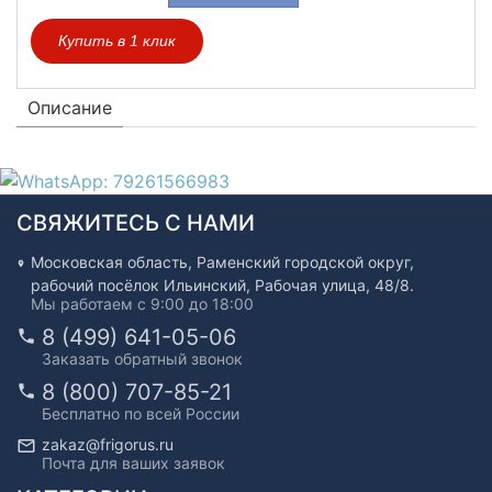
Купить в 1 клик
Описание
СВЯЖИТЕСЬ С НАМИ
Московская область, Раменский городской округ,
рабочий посёлок Ильинский, Рабочая улица, 48/8.
Мы работаем с 9:00 до 18:00
8 (499) 641-05-06
Заказать обратный звонок
8 (800) 707-85-21
Бесплатно по всей России
zakaz@frigorus.ru
Почта для ваших заявок